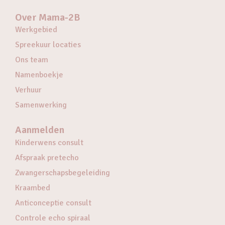
Over Mama-2B
Werkgebied
Spreekuur locaties
Ons team
Namenboekje
Verhuur
Samenwerking
Aanmelden
Kinderwens consult
Afspraak pretecho
Zwangerschapsbegeleiding
Kraambed
Anticonceptie consult
Controle echo spiraal