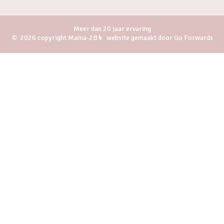
Meer dan 20 jaar ervaring
2026 copyright Mama-2B
website gemaakt door Go Forwards