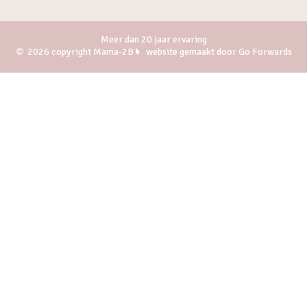
Meer dan 20 jaar ervaring
2026 copyright Mama-2B
website gemaakt door Go Forwards