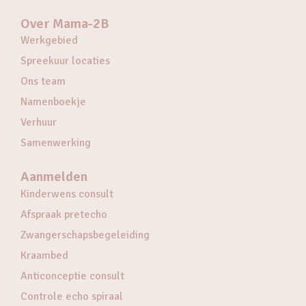
Over Mama-2B
Werkgebied
Spreekuur locaties
Ons team
Namenboekje
Verhuur
Samenwerking
Aanmelden
Kinderwens consult
Afspraak pretecho
Zwangerschapsbegeleiding
Kraambed
Anticonceptie consult
Controle echo spiraal