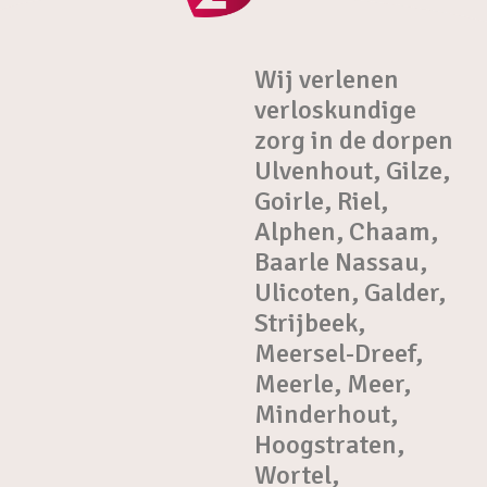
Wij verlenen
verloskundige
zorg in de dorpen
Ulvenhout, Gilze,
Goirle, Riel,
Alphen, Chaam,
Baarle Nassau,
Ulicoten, Galder,
Strijbeek,
Meersel-Dreef,
Meerle, Meer,
Minderhout,
Hoogstraten,
Wortel,