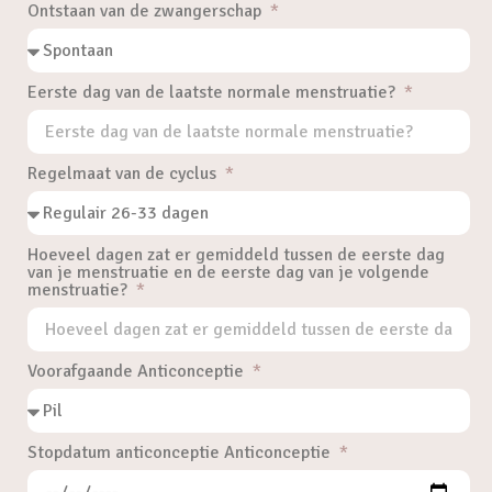
Ontstaan van de zwangerschap
Eerste dag van de laatste normale menstruatie?
Regelmaat van de cyclus
Hoeveel dagen zat er gemiddeld tussen de eerste dag
van je menstruatie en de eerste dag van je volgende
menstruatie?
Voorafgaande Anticonceptie
Stopdatum anticonceptie Anticonceptie