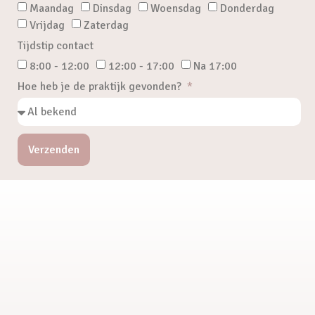
Maandag
Dinsdag
Woensdag
Donderdag
Vrijdag
Zaterdag
Tijdstip contact
8:00 - 12:00
12:00 - 17:00
Na 17:00
Hoe heb je de praktijk gevonden?
Verzenden