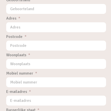
Geboorteland
Adres
Postcode
Woonplaats
Mobiel nummer
E-mailadres
Burgerlijke staat