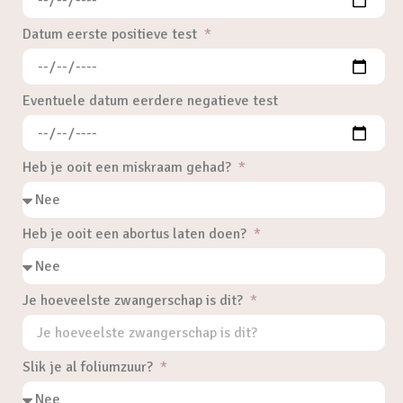
Datum eerste positieve test
Eventuele datum eerdere negatieve test
Heb je ooit een miskraam gehad?
Heb je ooit een abortus laten doen?
Je hoeveelste zwangerschap is dit?
Slik je al foliumzuur?