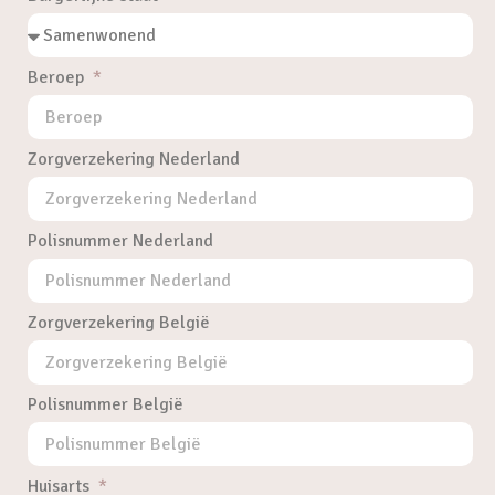
Beroep
Zorgverzekering Nederland
Polisnummer Nederland
Zorgverzekering België
Polisnummer België
Huisarts