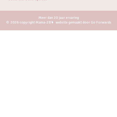
Meer dan 20 jaar ervaring
2026 copyright Mama-2B
website gemaakt door Go Forwards