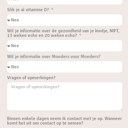
Slik je al vitamine D?
Wil je informatie over de gezondheid van je kindje, NIPT,
13 weken echo en 20 weken echo?
Wil je informatie over Moeders voor Moeders?
Vragen of opmerkingen?
Binnen enkele dagen neem ik contact met je op. Wanneer
komt het uit om contact op te nemen?