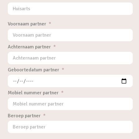
Voornaam partner
Achternaam partner
Geboortedatum partner
Mobiel nummer partner
Beroep partner