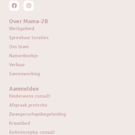
Over Mama-2B
Werkgebied
Spreekuur locaties
Ons team
Namenboekje
Verhuur
Samenwerking
Aanmelden
Kinderwens consult
Afspraak pretecho
Zwangerschapsbegeleiding
Kraambed
Anticonceptie consult