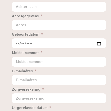
Adresgegevens
Geboortedatum
Mobiel nummer
E-mailadres
Zorgverzekering
Uitgerekende datum