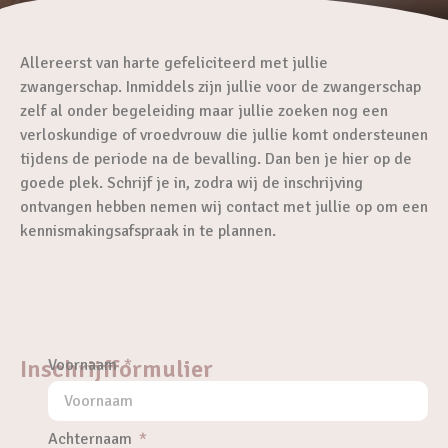
Allereerst van harte gefeliciteerd met jullie
zwangerschap. Inmiddels zijn jullie voor de zwangerschap
zelf al onder begeleiding maar jullie zoeken nog een
verloskundige of vroedvrouw die jullie komt ondersteunen
tijdens de periode na de bevalling. Dan ben je hier op de
goede plek. Schrijf je in, zodra wij de inschrijving
ontvangen hebben nemen wij contact met jullie op om een
kennismakingsafspraak in te plannen.
Inschrijfformulier
Voornaam
Achternaam