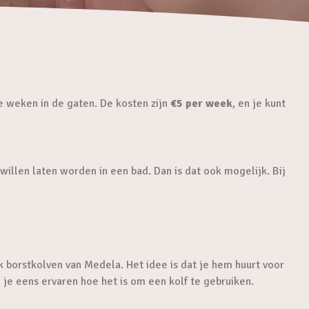
e weken in de gaten. De kosten zijn
€5 per week
, en je kunt
willen laten worden in een bad. Dan is dat ook mogelijk. Bij
 borstkolven van Medela. Het idee is dat je hem huurt voor
 je eens ervaren hoe het is om een kolf te gebruiken.