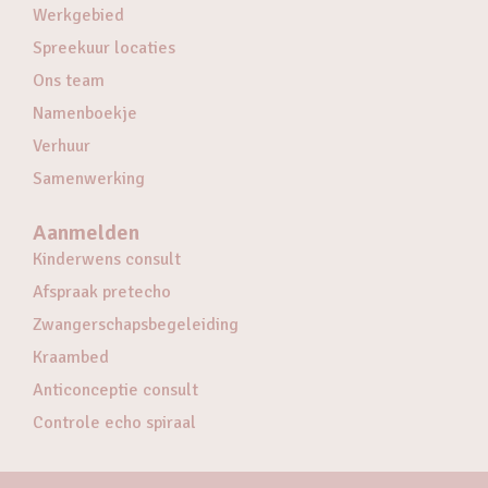
Werkgebied
Spreekuur locaties
Ons team
Namenboekje
Verhuur
Samenwerking
Aanmelden
Kinderwens consult
Afspraak pretecho
Zwangerschapsbegeleiding
Kraambed
Anticonceptie consult
Controle echo spiraal