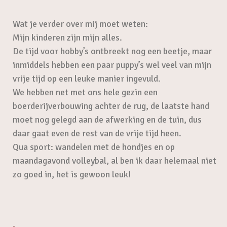
Wat je verder over mij moet weten:
Mijn kinderen zijn mijn alles.
De tijd voor hobby’s ontbreekt nog een beetje, maar
inmiddels hebben een paar puppy’s wel veel van mijn
vrije tijd op een leuke manier ingevuld.
We hebben net met ons hele gezin een
boerderijverbouwing achter de rug, de laatste hand
moet nog gelegd aan de afwerking en de tuin, dus
daar gaat even de rest van de vrije tijd heen.
Qua sport: wandelen met de hondjes en op
maandagavond volleybal, al ben ik daar helemaal niet
zo goed in, het is gewoon leuk!