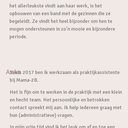
het allerleukste vindt aan haar werk, is het
opbouwen van een band met de gezinnen die ze
begeleidt. Ze vindt het heel bijzonder om hen te
mogen ondersteunen in zo’n mooie en bijzondere
periode.
Anke
Sinds 2017 ben ik werkzaam als praktijkassistente
bij Mama-2B.
Het is fijn om te werken in de praktijk met een klein
en hecht team. Het persoonlijke en betrokken
contact spreekt mij aan. Ik help iedereen graag met
hun (administratieve) vragen.
In mijn vrije tijd vind ik het leuk om af en toe een