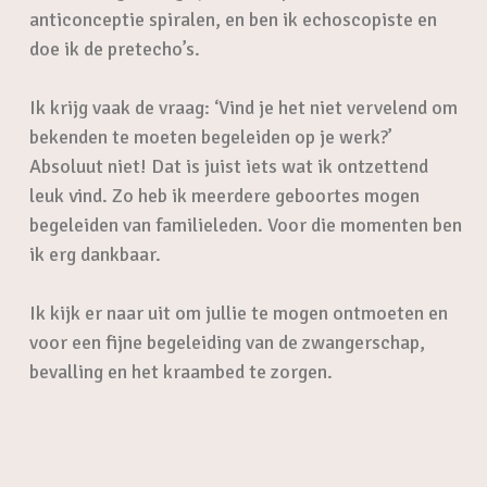
anticonceptie spiralen, en ben ik echoscopiste en
doe ik de pretecho’s.
Ik krijg vaak de vraag: ‘Vind je het niet vervelend om
bekenden te moeten begeleiden op je werk?’
Absoluut niet! Dat is juist iets wat ik ontzettend
leuk vind. Zo heb ik meerdere geboortes mogen
begeleiden van familieleden. Voor die momenten ben
ik erg dankbaar.
Ik kijk er naar uit om jullie te mogen ontmoeten en
voor een fijne begeleiding van de zwangerschap,
bevalling en het kraambed te zorgen.