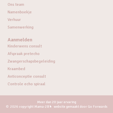
Ons team
Namenboekje
Verhuur
Samenwerking
Aanmelden
Kinderwens consult
Afspraak pretecho
Zwangerschapsbegeleiding
Kraambed
Anticonceptie consult
Controle echo spiraal
Meer dan 20 jaar ervaring
2026 copyright Mama-2B
website gemaakt door Go Forwards