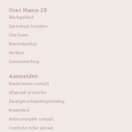
Over Mama-2B
Werkgebied
Spreekuur locaties
Ons team
Namenboekje
Verhuur
Samenwerking
Aanmelden
Kinderwens consult
Afspraak pretecho
Zwangerschapsbegeleiding
Kraambed
Anticonceptie consult
Controle echo spiraal