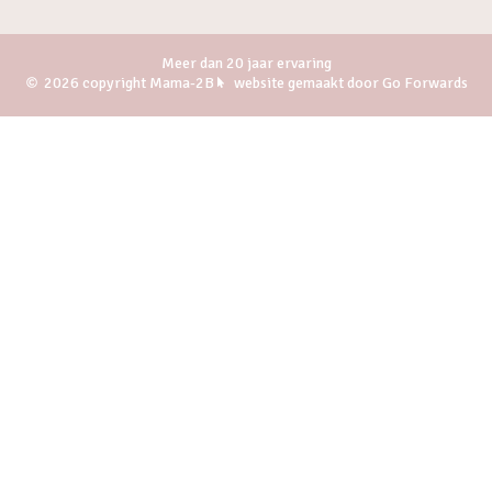
Meer dan 20 jaar ervaring
2026 copyright Mama-2B
website gemaakt door Go Forwards