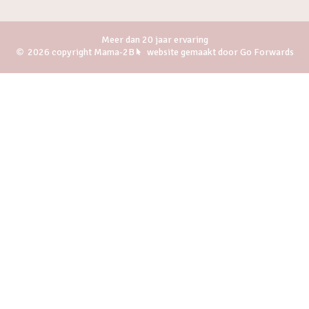
Meer dan 20 jaar ervaring
2026 copyright Mama-2B
website gemaakt door Go Forwards