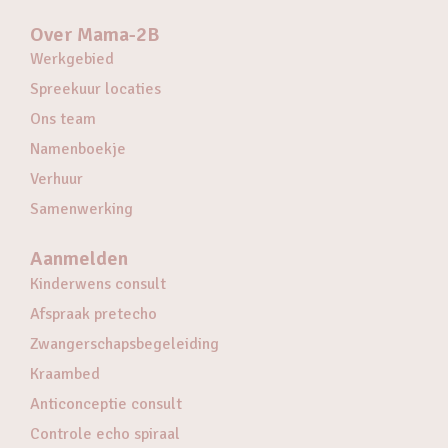
Over Mama-2B
Werkgebied
Spreekuur locaties
Ons team
Namenboekje
Verhuur
Samenwerking
Aanmelden
Kinderwens consult
Afspraak pretecho
Zwangerschapsbegeleiding
Kraambed
Anticonceptie consult
Controle echo spiraal