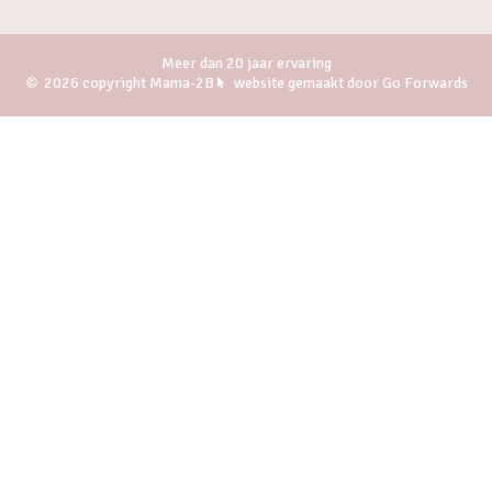
Meer dan 20 jaar ervaring
2026 copyright Mama-2B
website gemaakt door Go Forwards