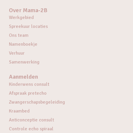
Over Mama-2B
Werkgebied
Spreekuur locaties
Ons team
Namenboekje
Verhuur
Samenwerking
Aanmelden
Kinderwens consult
Afspraak pretecho
Zwangerschapsbegeleiding
Kraambed
Anticonceptie consult
Controle echo spiraal