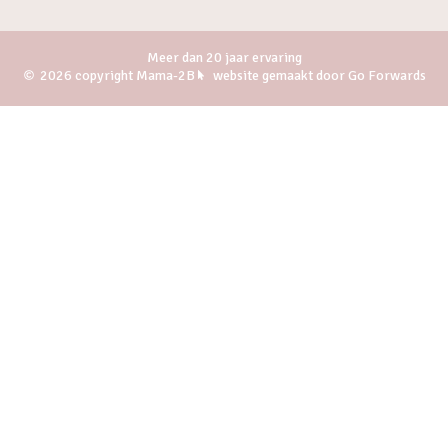
Meer dan 20 jaar ervaring
2026 copyright Mama-2B
website gemaakt door Go Forwards