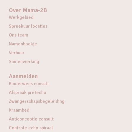
Over Mama-2B
Werkgebied
Spreekuur locaties
Ons team
Namenboekje
Verhuur
Samenwerking
Aanmelden
Kinderwens consult
Afspraak pretecho
Zwangerschapsbegeleiding
Kraambed
Anticonceptie consult
Controle echo spiraal