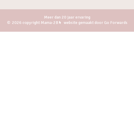
Meer dan 20 jaar ervaring
2026 copyright Mama-2B
website gemaakt door Go Forwards