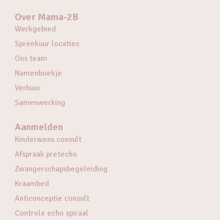
Over Mama-2B
Werkgebied
Spreekuur locaties
Ons team
Namenboekje
Verhuur
Samenwerking
Aanmelden
Kinderwens consult
Afspraak pretecho
Zwangerschapsbegeleiding
Kraambed
Anticonceptie consult
Controle echo spiraal