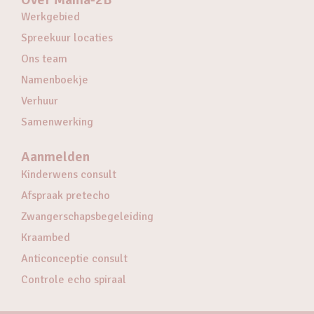
Werkgebied
Spreekuur locaties
Ons team
Namenboekje
Verhuur
Samenwerking
Aanmelden
Kinderwens consult
Afspraak pretecho
Zwangerschapsbegeleiding
Kraambed
Anticonceptie consult
Controle echo spiraal